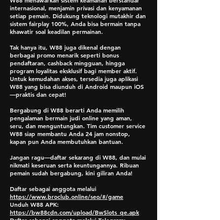
W88 menawarkan sistem keamanan berstandar
internasional, menjamin privasi dan kenyamanan
setiap pemain. Didukung teknologi mutakhir dan
sistem fairplay 100%, Anda bisa bermain tanpa
khawatir soal keadilan permainan.
Tak hanya itu, W88 juga dikenal dengan
berbagai promo menarik seperti bonus
pendaftaran, cashback mingguan, hingga
program loyalitas eksklusif bagi member aktif.
Untuk kemudahan akses, tersedia juga aplikasi
W88 yang bisa diunduh di Android maupun iOS
—praktis dan cepat!
Bergabung di W88 berarti Anda memilih
pengalaman bermain judi online yang aman,
seru, dan menguntungkan. Tim customer service
W88 siap membantu Anda 24 jam nonstop,
kapan pun Anda membutuhkan bantuan.
Jangan ragu—daftar sekarang di W88, dan mulai
nikmati keseruan serta keuntungannya. Ribuan
pemain sudah bergabung, kini giliran Anda!
Daftar sebagai anggota melalui
https://www.broclub.online/seo/#/game
Unduh W88 APK:
https://bw88cdn.com/upload/BwSlots_qe.apk